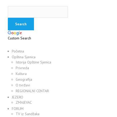
Custom Search
Početna
Opština Sjenica
Istorija Opštine Sjenica
Privreda
Kultura
Geografija
O tvrđavi
REGIONALNI CENTAR
JEZERO
ZMAJEVAC
FORUM
TV iz Sandžaka