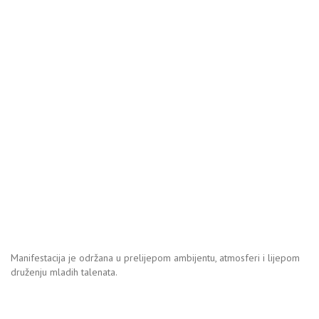
Manifestacija je održana u prelijepom ambijentu, atmosferi i lijepom
druženju mladih talenata.