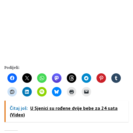
Podijeli:
Čitaj još:
U Sjenici su rođene dvije bebe za 24 sata
(Video)