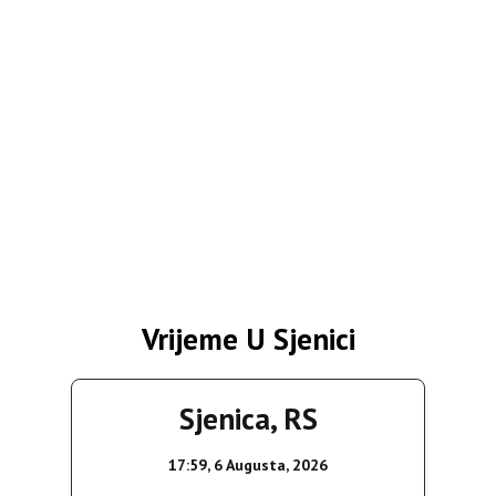
Vrijeme U Sjenici
Sjenica, RS
17:59,
6 Augusta, 2026