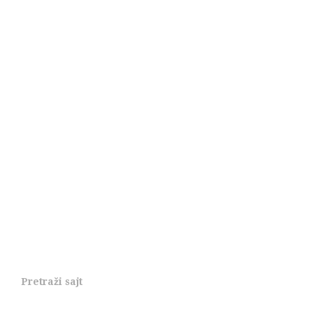
Pretraži sajt