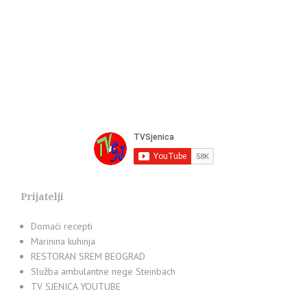
Prijatelji
Domaći recepti
Marinina kuhinja
RESTORAN SREM BEOGRAD
Služba ambulantne nege Steinbach
TV SJENICA YOUTUBE