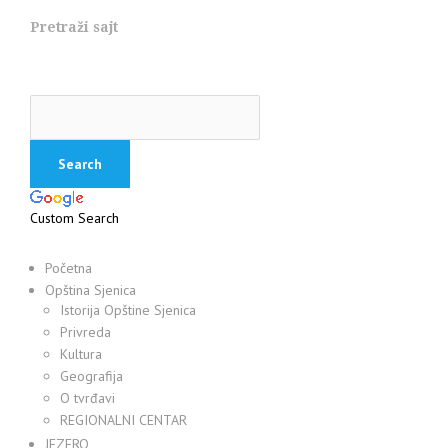
Pretraži sajt
Custom Search
Početna
Opština Sjenica
Istorija Opštine Sjenica
Privreda
Kultura
Geografija
O tvrđavi
REGIONALNI CENTAR
JEZERO