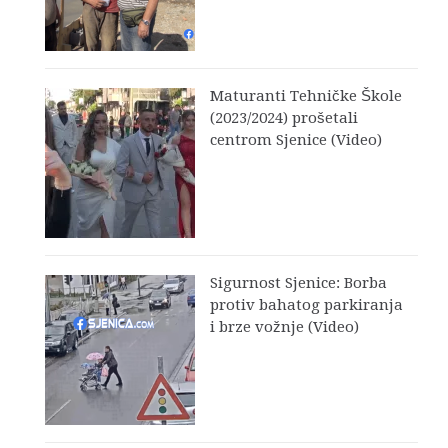
Maturanti Tehničke Škole
(2023/2024) prošetali
centrom Sjenice (Video)
Sigurnost Sjenice: Borba
protiv bahatog parkiranja
i brze vožnje (Video)