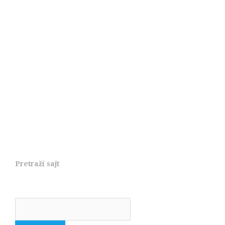
Pretraži sajt