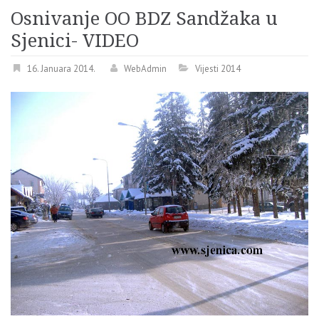
Osnivanje OO BDZ Sandžaka u
Sjenici- VIDEO
16. Januara 2014.
WebAdmin
Vijesti 2014