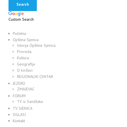
Custom Search
Početna
Opština Sjenica
Istorija Opštine Sjenica
Privreda
Kultura
Geografija
O tvrđavi
REGIONALNI CENTAR
JEZERO
ZMAJEVAC
FORUM
TV iz Sandžaka
TV SJENICA
OGLASI
Kontakt