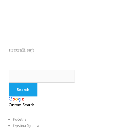
Pretraži sajt
Custom Search
Početna
Opština Sjenica