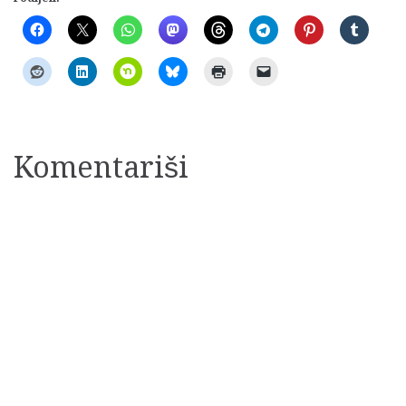
Komentariši