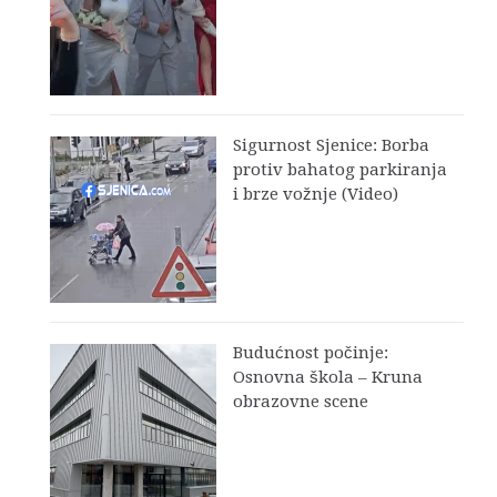
Sigurnost Sjenice: Borba
protiv bahatog parkiranja
i brze vožnje (Video)
Budućnost počinje:
Osnovna škola – Kruna
obrazovne scene