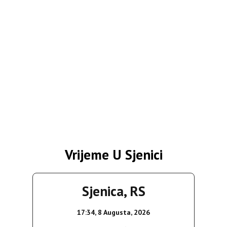
Vrijeme U Sjenici
Sjenica, RS
17:34,
8 Augusta, 2026