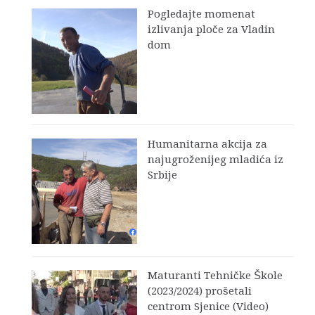
Pogledajte momenat
izlivanja ploče za Vladin
dom
Humanitarna akcija za
najugroženijeg mladića iz
Srbije
Maturanti Tehničke Škole
(2023/2024) prošetali
centrom Sjenice (Video)