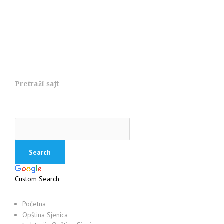
Pretraži sajt
Custom Search
Početna
Opština Sjenica