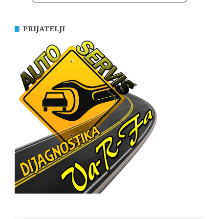
PRIJATELJI