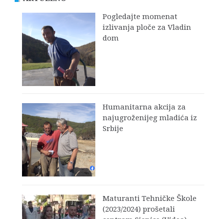
Pogledajte momenat
izlivanja ploče za Vladin
dom
Humanitarna akcija za
najugroženijeg mladića iz
Srbije
Maturanti Tehničke Škole
(2023/2024) prošetali