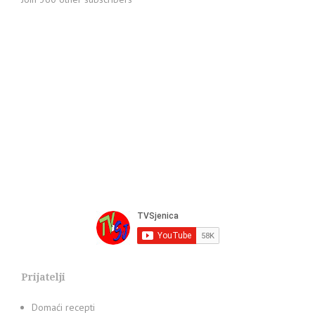
Prijatelji
Domaći recepti