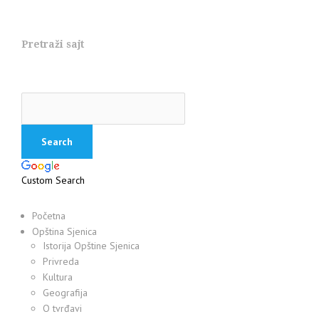
Pretraži sajt
Custom Search
Početna
Opština Sjenica
Istorija Opštine Sjenica
Privreda
Kultura
Geografija
O tvrđavi