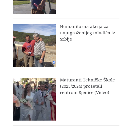
Humanitarna akcija za
najugroženijeg mladića iz
Srbije
Maturanti Tehničke Škole
(2023/2024) prošetali
centrom Sjenice (Video)