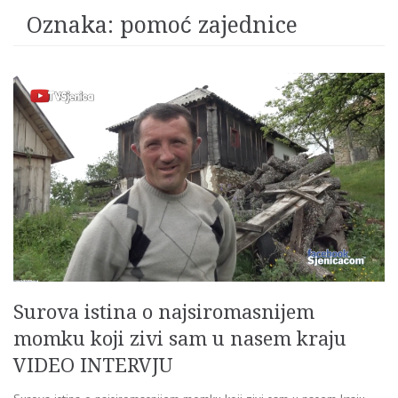
Oznaka:
pomoć zajednice
Surova istina o najsiromasnijem
momku koji zivi sam u nasem kraju
VIDEO INTERVJU