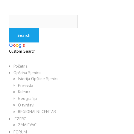
Custom Search
Početna
Opština Sjenica
Istorija Opštine Sjenica
Privreda
Kultura
Geografija
O tvrđavi
REGIONALNI CENTAR
JEZERO
ZMAJEVAC
FORUM