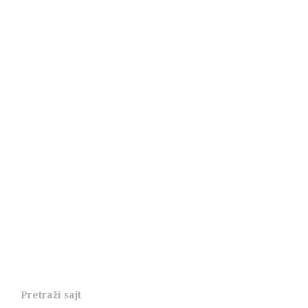
Pretraži sajt