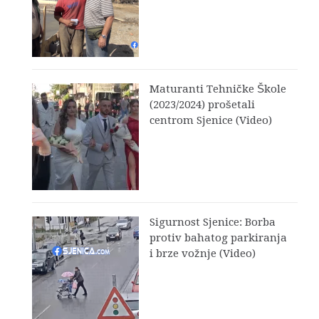
Maturanti Tehničke Škole
(2023/2024) prošetali
centrom Sjenice (Video)
Sigurnost Sjenice: Borba
protiv bahatog parkiranja
i brze vožnje (Video)