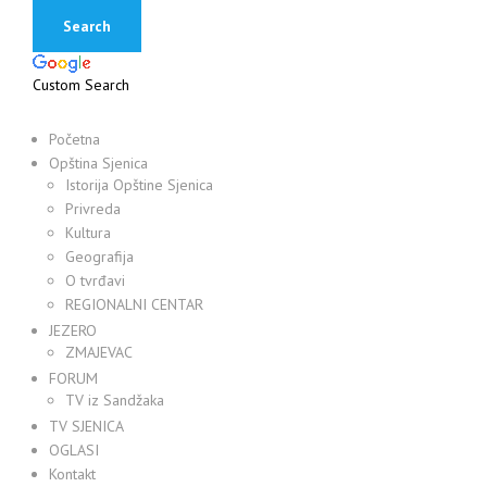
Custom Search
Početna
Opština Sjenica
Istorija Opštine Sjenica
Privreda
Kultura
Geografija
O tvrđavi
REGIONALNI CENTAR
JEZERO
ZMAJEVAC
FORUM
TV iz Sandžaka
TV SJENICA
OGLASI
Kontakt