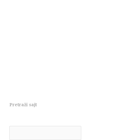
Pretraži sajt