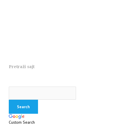
Pretraži sajt
Custom Search