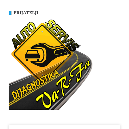
PRIJATELJI