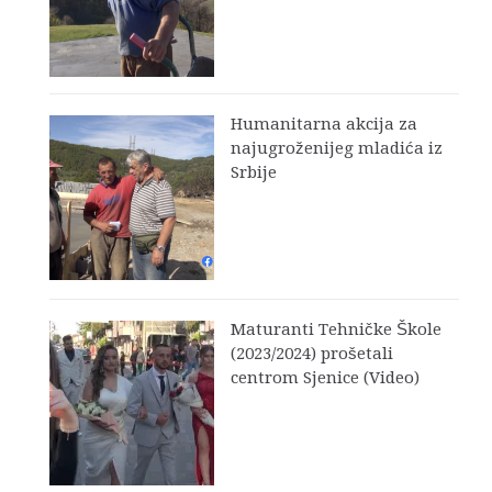
Humanitarna akcija za
najugroženijeg mladića iz
Srbije
Maturanti Tehničke Škole
(2023/2024) prošetali
centrom Sjenice (Video)