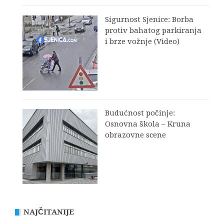
Sigurnost Sjenice: Borba
protiv bahatog parkiranja
i brze vožnje (Video)
Budućnost počinje:
Osnovna škola – Kruna
obrazovne scene
NAJČITANIJE