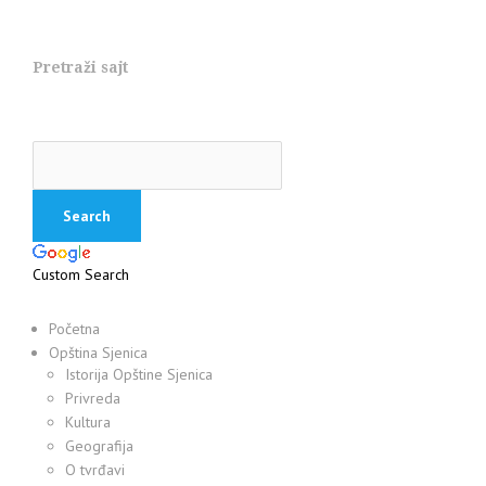
Pretraži sajt
Custom Search
Početna
Opština Sjenica
Istorija Opštine Sjenica
Privreda
Kultura
Geografija
O tvrđavi