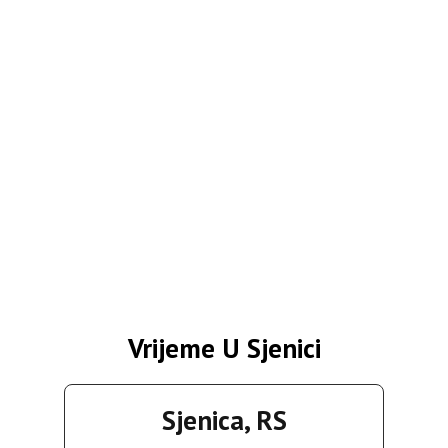
Vrijeme U Sjenici
Sjenica, RS