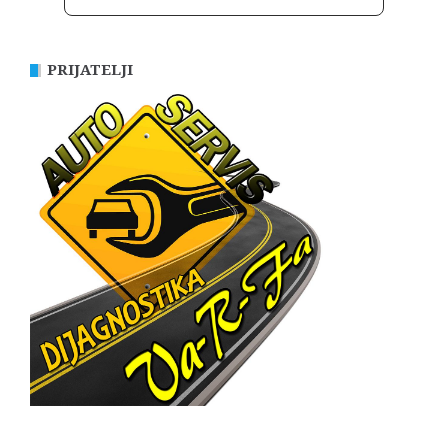
PRIJATELJI