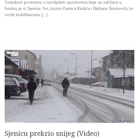
Svetskom prvenstvu u nordijskim sportovima koje se održava u
Finskoj je iz Sjenice. Svi, izuzev Damira Rastića i Rejhana Šmrkovića će
voziti kvalifikacionu […]
Sjenicu prekrio snijeg (Video)