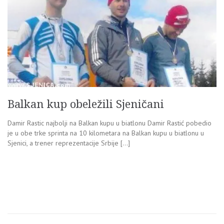
Balkan kup obeležili Sjeničani
Damir Rastic najbolji na Balkan kupu u biatlonu Damir Rastić pobedio
je u obe trke sprinta na 10 kilometara na Balkan kupu u biatlonu u
Sjenici, a trener reprezentacije Srbije […]