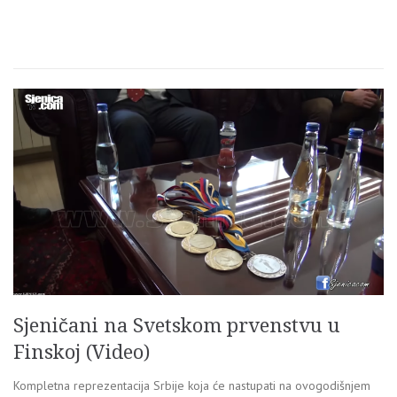
Sjeničani na Svetskom prvenstvu u
Finskoj (Video)
Kompletna reprezentacija Srbije koja će nastupati na ovogodišnjem