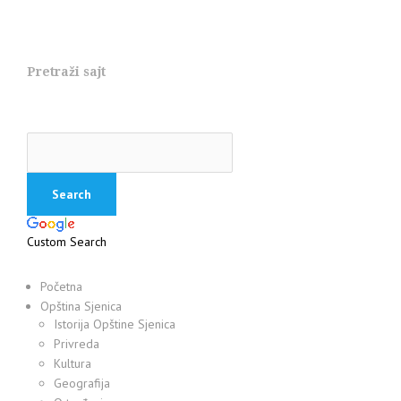
Pretraži sajt
Custom Search
Početna
Opština Sjenica
Istorija Opštine Sjenica
Privreda
Kultura
Geografija