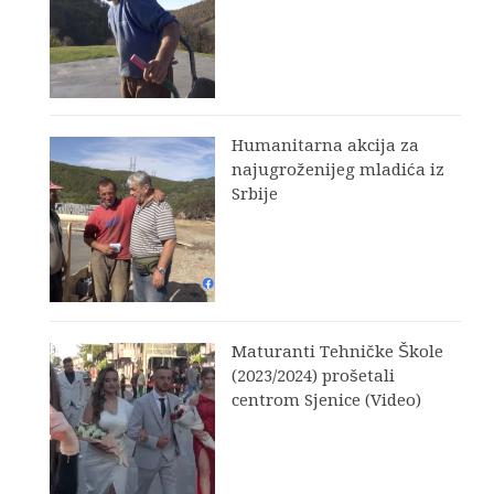
Humanitarna akcija za
najugroženijeg mladića iz
Srbije
Maturanti Tehničke Škole
(2023/2024) prošetali
centrom Sjenice (Video)