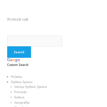
Pretraži sajt
Custom Search
Početna
Opština Sjenica
Istorija Opštine Sjenica
Privreda
Kultura
Geografija