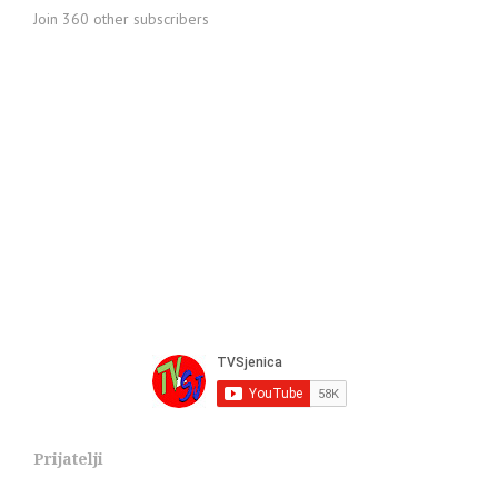
Join 360 other subscribers
Prijatelji