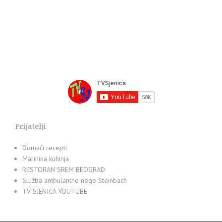
Prijatelji
Domaći recepti
Marinina kuhinja
RESTORAN SREM BEOGRAD
Služba ambulantne nege Steinbach
TV SJENICA YOUTUBE