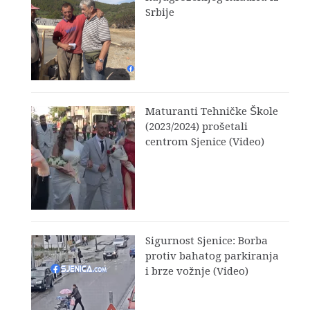
Srbije
Maturanti Tehničke Škole
(2023/2024) prošetali
centrom Sjenice (Video)
Sigurnost Sjenice: Borba
protiv bahatog parkiranja
i brze vožnje (Video)