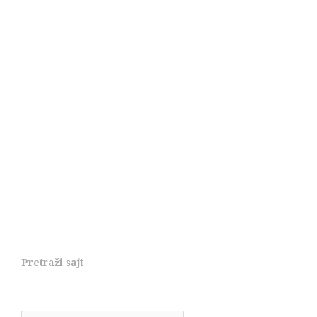
Pretraži sajt