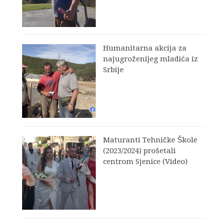
Humanitarna akcija za
najugroženijeg mladića iz
Srbije
Maturanti Tehničke Škole
(2023/2024) prošetali
centrom Sjenice (Video)