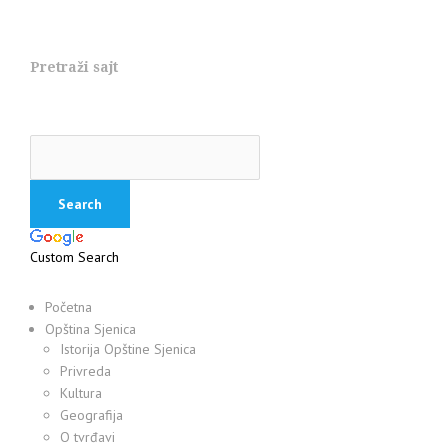
Pretraži sajt
Custom Search
Početna
Opština Sjenica
Istorija Opštine Sjenica
Privreda
Kultura
Geografija
O tvrđavi