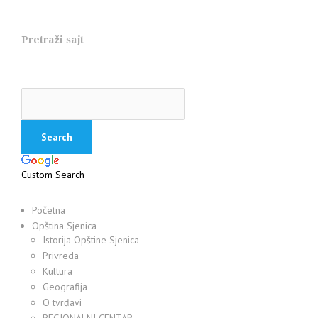
Pretraži sajt
Custom Search
Početna
Opština Sjenica
Istorija Opštine Sjenica
Privreda
Kultura
Geografija
O tvrđavi