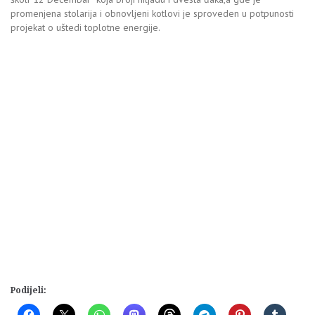
promenjena stolarija i obnovljeni kotlovi je sproveden u potpunosti
projekat o uštedi toplotne energije.
Podijeli: