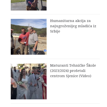
Humanitarna akcija za
najugroženijeg mladića iz
Srbije
Maturanti Tehničke Škole
(2023/2024) prošetali
centrom Sjenice (Video)