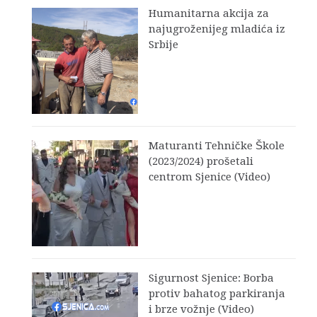
Humanitarna akcija za
najugroženijeg mladića iz
Srbije
Maturanti Tehničke Škole
(2023/2024) prošetali
centrom Sjenice (Video)
Sigurnost Sjenice: Borba
protiv bahatog parkiranja
i brze vožnje (Video)