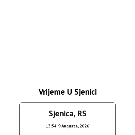
Vrijeme U Sjenici
Sjenica, RS
13:54,
9 Augusta, 2026