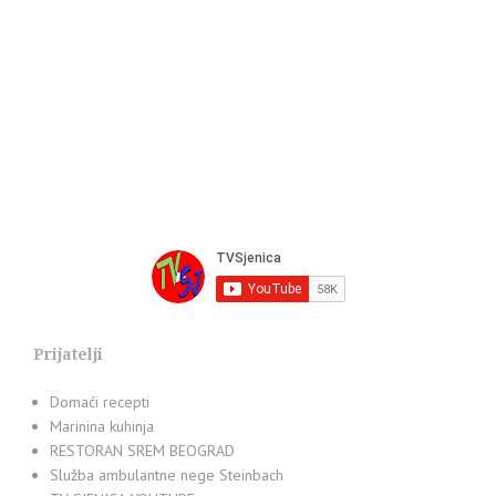
Prijatelji
Domaći recepti
Marinina kuhinja
RESTORAN SREM BEOGRAD
Služba ambulantne nege Steinbach