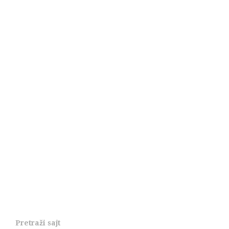
Pretraži sajt