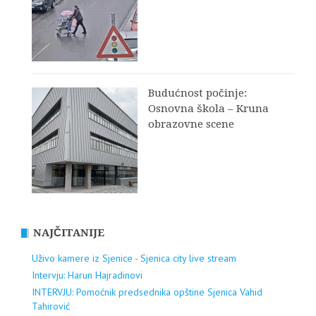
Budućnost počinje:
Osnovna škola – Kruna
obrazovne scene
NAJČITANIJE
Uživo kamere iz Sjenice - Sjenica city live stream
Intervju: Harun Hajradinovi
INTERVJU: Pomoćnik predsednika opštine Sjenica Vahid
Tahirović