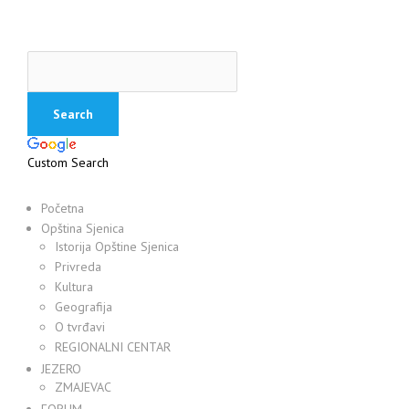
Custom Search
Početna
Opština Sjenica
Istorija Opštine Sjenica
Privreda
Kultura
Geografija
O tvrđavi
REGIONALNI CENTAR
JEZERO
ZMAJEVAC