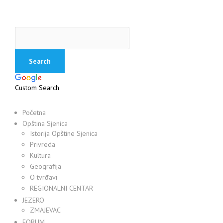
Custom Search
Početna
Opština Sjenica
Istorija Opštine Sjenica
Privreda
Kultura
Geografija
O tvrđavi
REGIONALNI CENTAR
JEZERO
ZMAJEVAC
FORUM