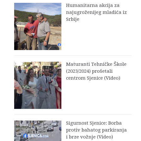
Humanitarna akcija za
najugroženijeg mladića iz
Srbije
Maturanti Tehničke Škole
(2023/2024) prošetali
centrom Sjenice (Video)
Sigurnost Sjenice: Borba
protiv bahatog parkiranja
i brze vožnje (Video)