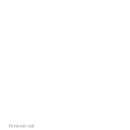
Pretraži sajt