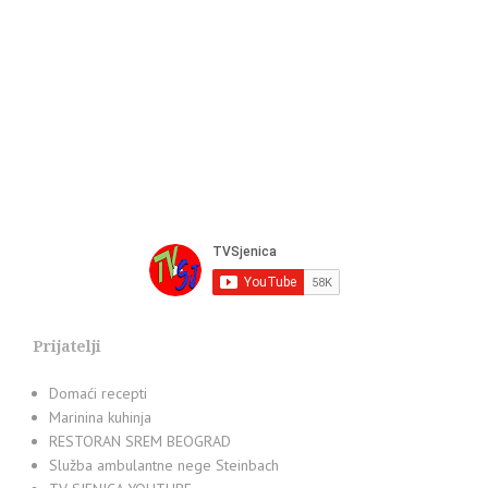
Prijatelji
Domaći recepti
Marinina kuhinja
RESTORAN SREM BEOGRAD
Služba ambulantne nege Steinbach