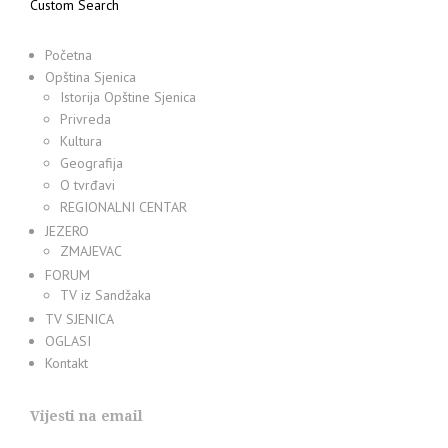
Custom Search
Početna
Opština Sjenica
Istorija Opštine Sjenica
Privreda
Kultura
Geografija
O tvrđavi
REGIONALNI CENTAR
JEZERO
ZMAJEVAC
FORUM
TV iz Sandžaka
TV SJENICA
OGLASI
Kontakt
Vijesti na email