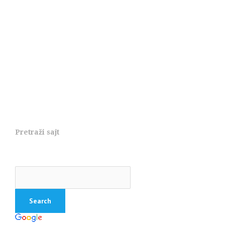
Pretraži sajt