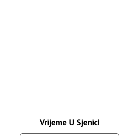
Vrijeme U Sjenici