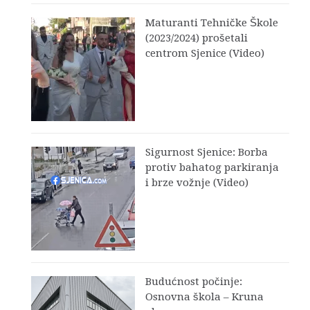
Maturanti Tehničke Škole
(2023/2024) prošetali
centrom Sjenice (Video)
Sigurnost Sjenice: Borba
protiv bahatog parkiranja
i brze vožnje (Video)
Budućnost počinje:
Osnovna škola – Kruna