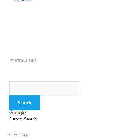
Pretraži sajt
Custom Search
Početna