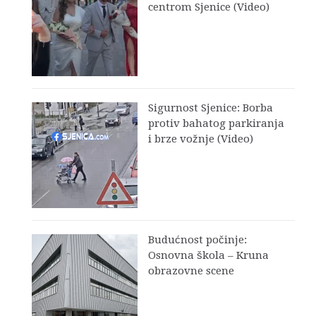
centrom Sjenice (Video)
Sigurnost Sjenice: Borba
protiv bahatog parkiranja
i brze vožnje (Video)
Budućnost počinje:
Osnovna škola – Kruna
obrazovne scene