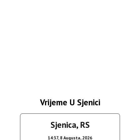
Vrijeme U Sjenici
Sjenica, RS
14:37,
8 Augusta, 2026