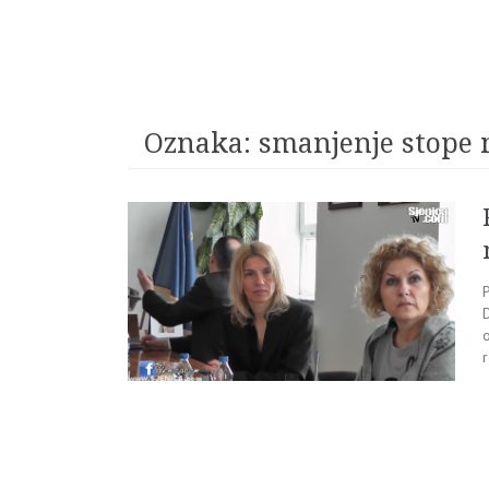
Oznaka:
smanjenje stope 