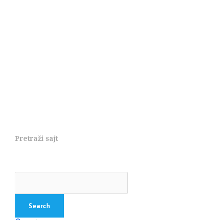
Pretraži sajt