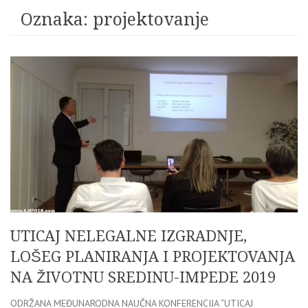
Oznaka:
projektovanje
UTICAJ NELEGALNE IZGRADNJE,
LOŠEG PLANIRANJA I PROJEKTOVANJA
NA ŽIVOTNU SREDINU-IMPEDE 2019
ODRŽANA MEĐUNARODNA NAUČNA KONFERENCIJA “UTICAJ