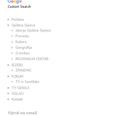
Custom Search
Početna
Opština Sjenica
Istorija Opštine Sjenica
Privreda
Kultura
Geografija
O tvrđavi
REGIONALNI CENTAR
JEZERO
ZMAJEVAC
FORUM
TV iz Sandžaka
TV SJENICA
OGLASI
Kontakt
Vijesti na email