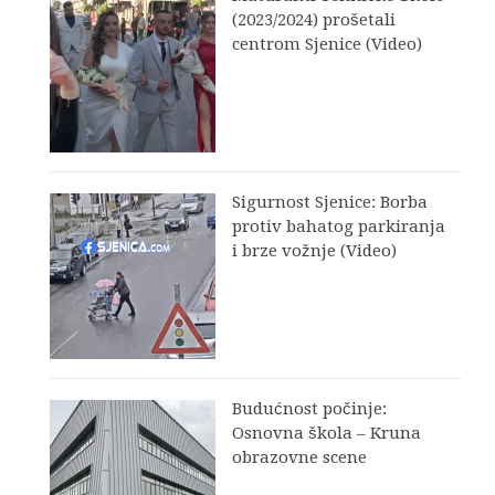
(2023/2024) prošetali
centrom Sjenice (Video)
Sigurnost Sjenice: Borba
protiv bahatog parkiranja
i brze vožnje (Video)
Budućnost počinje:
Osnovna škola – Kruna
obrazovne scene