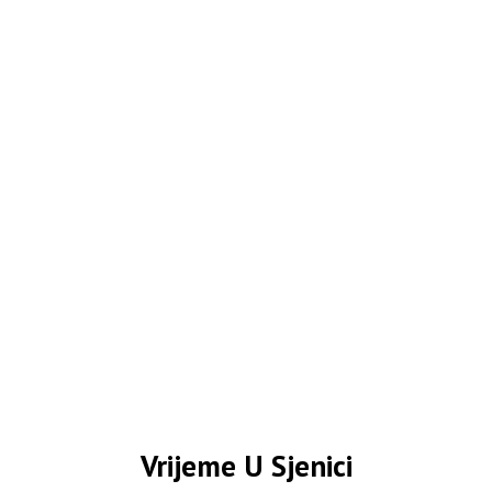
Vrijeme U Sjenici