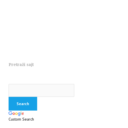
Pretraži sajt
Custom Search