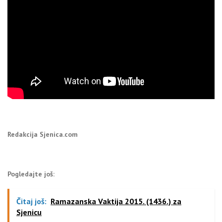
Redakcija Sjenica.com
Pogledajte još:
Čitaj još:
Ramazanska Vaktija 2015. (1436.) za
Sjenicu