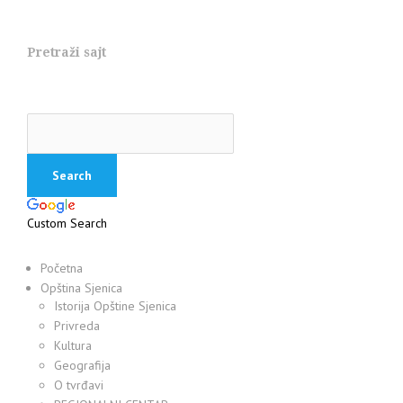
Pretraži sajt
Custom Search
Početna
Opština Sjenica
Istorija Opštine Sjenica
Privreda
Kultura
Geografija
O tvrđavi