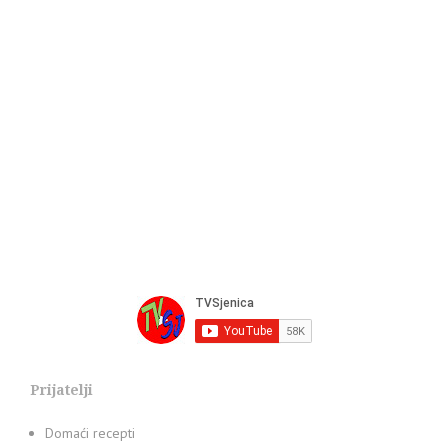
Prijatelji
Domaći recepti