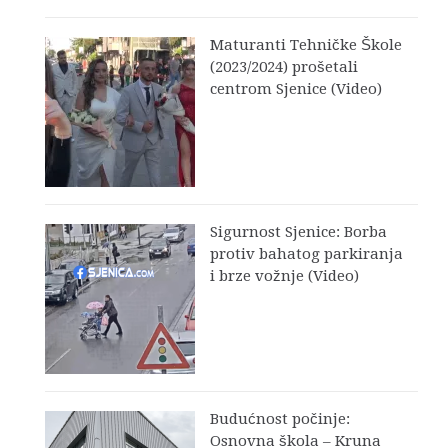
Maturanti Tehničke Škole
(2023/2024) prošetali
centrom Sjenice (Video)
Sigurnost Sjenice: Borba
protiv bahatog parkiranja
i brze vožnje (Video)
Budućnost počinje:
Osnovna škola – Kruna