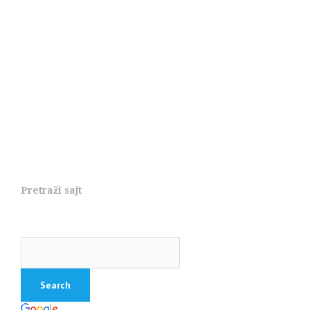
Pretraži sajt