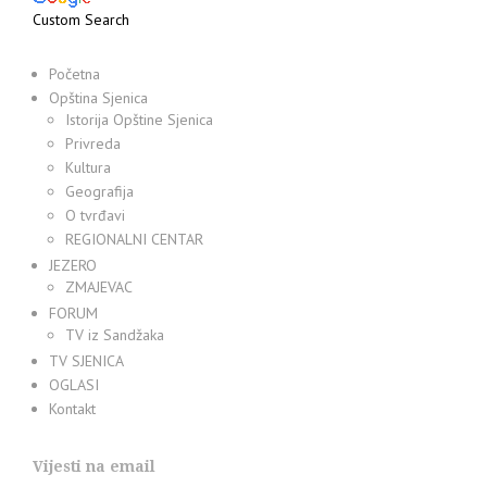
Custom Search
Početna
Opština Sjenica
Istorija Opštine Sjenica
Privreda
Kultura
Geografija
O tvrđavi
REGIONALNI CENTAR
JEZERO
ZMAJEVAC
FORUM
TV iz Sandžaka
TV SJENICA
OGLASI
Kontakt
Vijesti na email