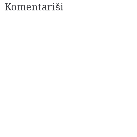
Komentariši