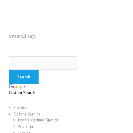
Pretraži sajt
Custom Search
Početna
Opština Sjenica
Istorija Opštine Sjenica
Privreda