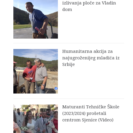
izlivanja ploče za Vladin
dom
Humanitarna akcija za
najugroženijeg mladića iz
Srbije
Maturanti Tehničke Škole
(2023/2024) prošetali
centrom Sjenice (Video)