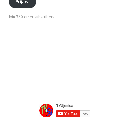
Prijava
Join 360 other subscribers