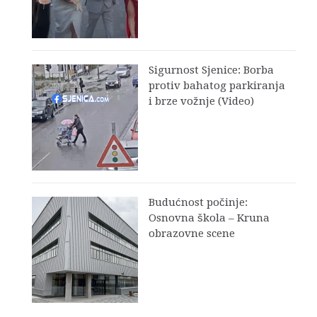
Sigurnost Sjenice: Borba
protiv bahatog parkiranja
i brze vožnje (Video)
Budućnost počinje:
Osnovna škola – Kruna
obrazovne scene