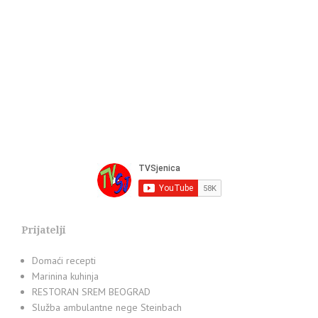
Prijatelji
Domaći recepti
Marinina kuhinja
RESTORAN SREM BEOGRAD
Služba ambulantne nege Steinbach