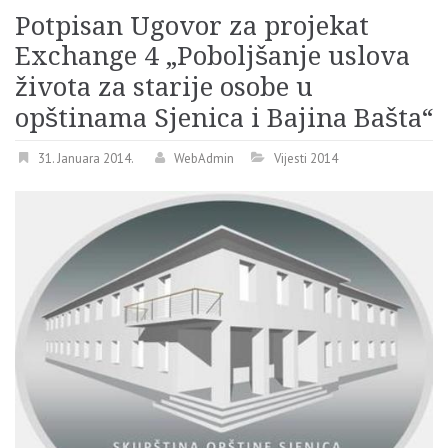
Potpisan Ugovor za projekat
Exchange 4 „Poboljšanje uslova
života za starije osobe u
opštinama Sjenica i Bajina Bašta“
31. Januara 2014.
WebAdmin
Vijesti 2014