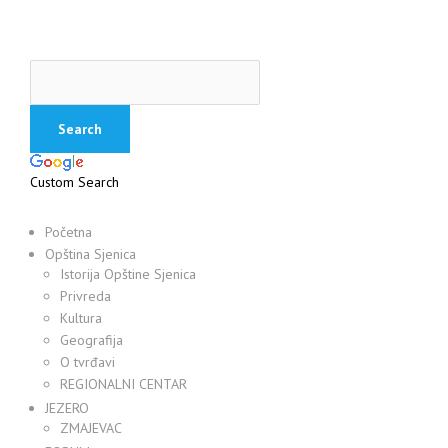
Custom Search
Početna
Opština Sjenica
Istorija Opštine Sjenica
Privreda
Kultura
Geografija
O tvrđavi
REGIONALNI CENTAR
JEZERO
ZMAJEVAC