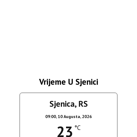
Vrijeme U Sjenici
Sjenica, RS
09:00,
10 Augusta, 2026
23
°C