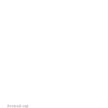
Pretraži sajt