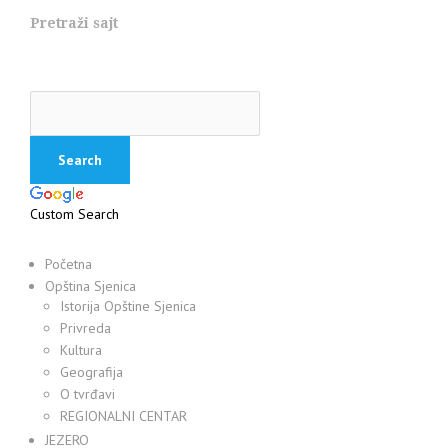
Pretraži sajt
Custom Search
Početna
Opština Sjenica
Istorija Opštine Sjenica
Privreda
Kultura
Geografija
O tvrđavi
REGIONALNI CENTAR
JEZERO