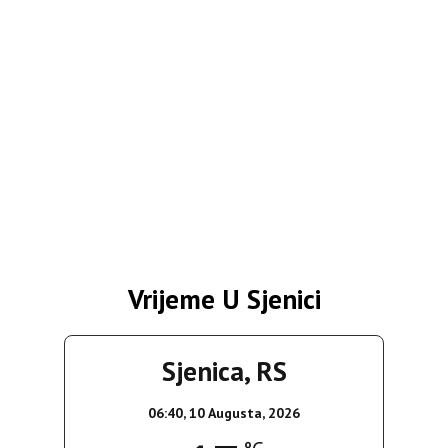
Vrijeme U Sjenici
Sjenica, RS
06:40,
10 Augusta, 2026