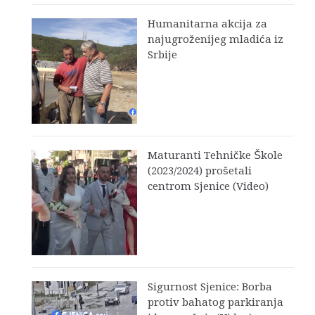
Humanitarna akcija za
najugroženijeg mladića iz
Srbije
Maturanti Tehničke Škole
(2023/2024) prošetali
centrom Sjenice (Video)
Sigurnost Sjenice: Borba
protiv bahatog parkiranja