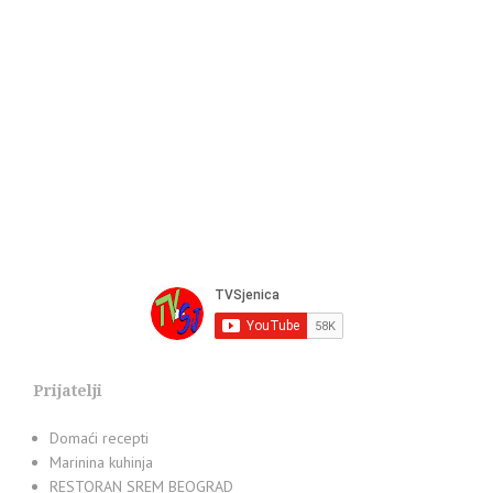
Prijatelji
Domaći recepti
Marinina kuhinja
RESTORAN SREM BEOGRAD