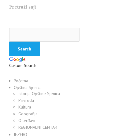
Pretraži sajt
Custom Search
Početna
Opština Sjenica
Istorija Opštine Sjenica
Privreda
Kultura
Geografija
O tvrđavi
REGIONALNI CENTAR
JEZERO