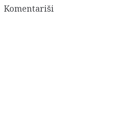
Komentariši