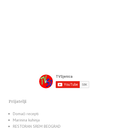
Prijatelji
Domaći recepti
Marinina kuhinja
RESTORAN SREM BEOGRAD