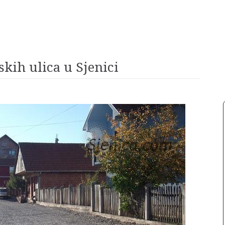
kih ulica u Sjenici