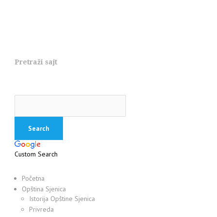
Pretraži sajt
Custom Search
Početna
Opština Sjenica
Istorija Opštine Sjenica
Privreda