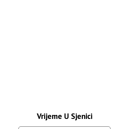
Vrijeme U Sjenici