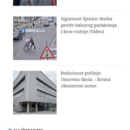
Sigurnost Sjenice: Borba
protiv bahatog parkiranja
i brze vožnje (Video)
Budućnost počinje:
Osnovna škola – Kruna
obrazovne scene