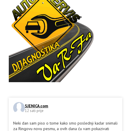
SJENICA.com
12 sati prije
Neki dan sam piso o tome kako smo poslednji kadar snimali
za Ringovu novu pesmu, a ovih dana ću vam pokazivati