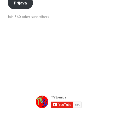
Prijava
Join 360 other subscribers