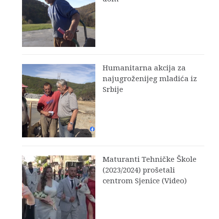
Humanitarna akcija za
najugroženijeg mladića iz
Srbije
Maturanti Tehničke Škole
(2023/2024) prošetali
centrom Sjenice (Video)