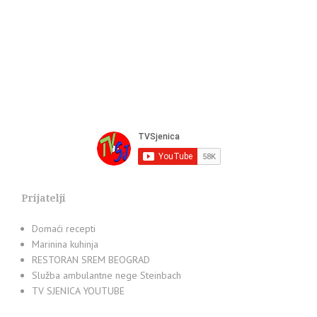
Prijatelji
Domaći recepti
Marinina kuhinja
RESTORAN SREM BEOGRAD
Služba ambulantne nege Steinbach
TV SJENICA YOUTUBE