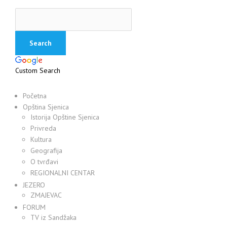
Custom Search
Početna
Opština Sjenica
Istorija Opštine Sjenica
Privreda
Kultura
Geografija
O tvrđavi
REGIONALNI CENTAR
JEZERO
ZMAJEVAC
FORUM
TV iz Sandžaka