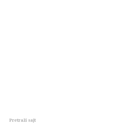
Pretraži sajt