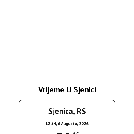
Vrijeme U Sjenici
Sjenica, RS
12:54,
6 Augusta, 2026