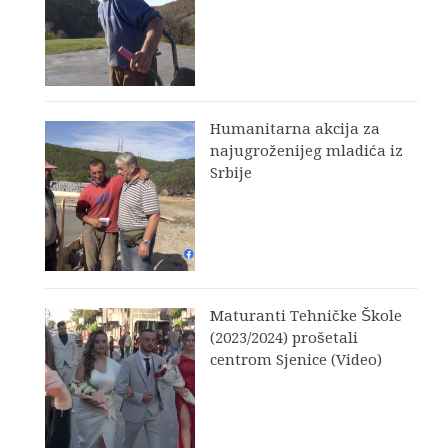
Humanitarna akcija za
najugroženijeg mladića iz
Srbije
Maturanti Tehničke Škole
(2023/2024) prošetali
centrom Sjenice (Video)