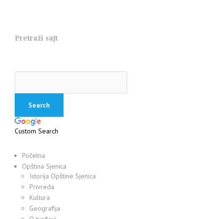
Pretraži sajt
Custom Search
Početna
Opština Sjenica
Istorija Opštine Sjenica
Privreda
Kultura
Geografija