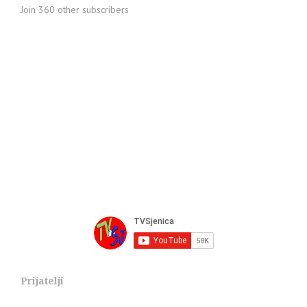
Join 360 other subscribers
Prijatelji