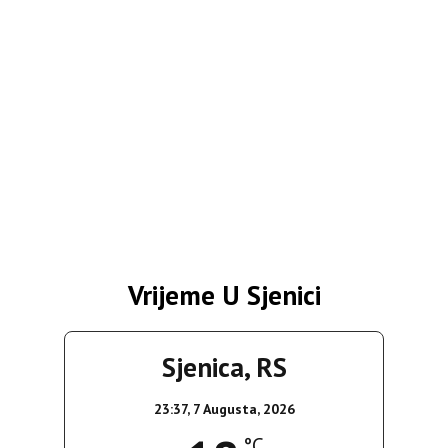
Vrijeme U Sjenici
Sjenica, RS
23:37,
7 Augusta, 2026
°C