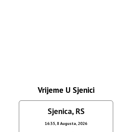
Vrijeme U Sjenici
Sjenica, RS
16:35,
8 Augusta, 2026