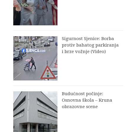
Sigurnost Sjenice: Borba
protiv bahatog parkiranja
i brze vožnje (Video)
Budućnost počinje:
Osnovna škola – Kruna
obrazovne scene