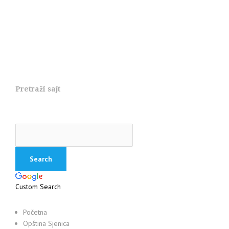
Pretraži sajt
Custom Search
Početna
Opština Sjenica