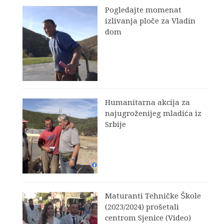
Pogledajte momenat
izlivanja ploče za Vladin
dom
Humanitarna akcija za
najugroženijeg mladića iz
Srbije
Maturanti Tehničke Škole
(2023/2024) prošetali
centrom Sjenice (Video)