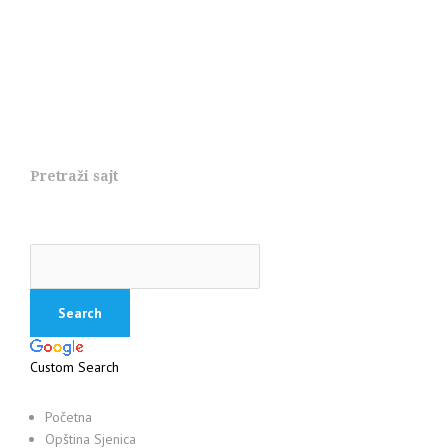
Pretraži sajt
Custom Search
Početna
Opština Sjenica