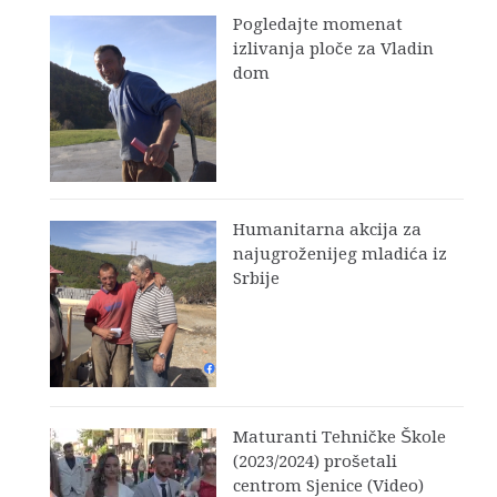
Pogledajte momenat
izlivanja ploče za Vladin
dom
Humanitarna akcija za
najugroženijeg mladića iz
Srbije
Maturanti Tehničke Škole
(2023/2024) prošetali
centrom Sjenice (Video)