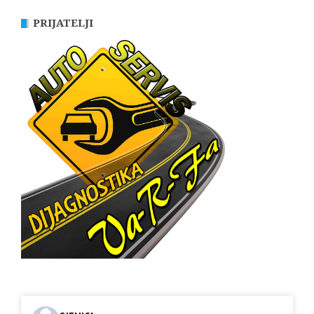
PRIJATELJI