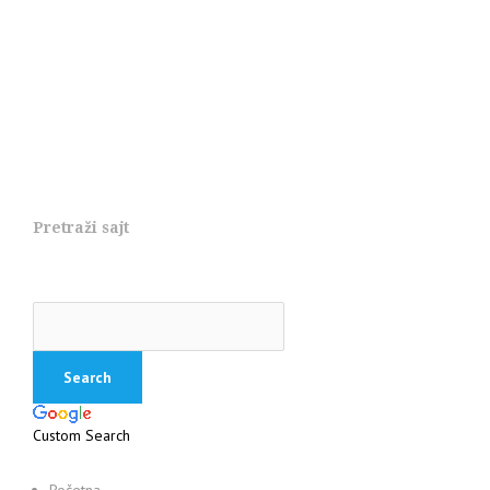
Pretraži sajt
Custom Search