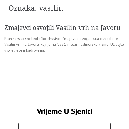
Oznaka:
vasilin
Zmajevci osvojili Vasilin vrh na Javoru
Planinarsko speleološko društvo Zmajevac ovoga puta osvojilo je
Vasilin vrh na Javoru, koji je na 1521 metar nadmorske visine. Uživajte
u prelijepim kadrovima.
Vrijeme U Sjenici