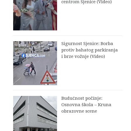
centrom Sjenice (Video)
Sigurnost Sjenice: Borba
protiv bahatog parkiranja
i brze vožnje (Video)
Budućnost počinje:
Osnovna škola – Kruna
obrazovne scene