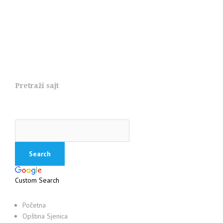
Pretraži sajt
Custom Search
Početna
Opština Sjenica