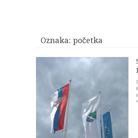
Oznaka:
početka