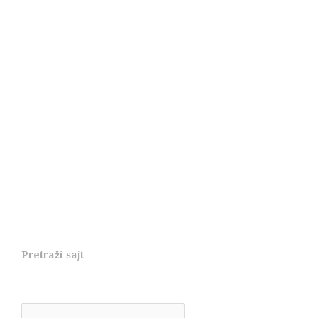
Pretraži sajt