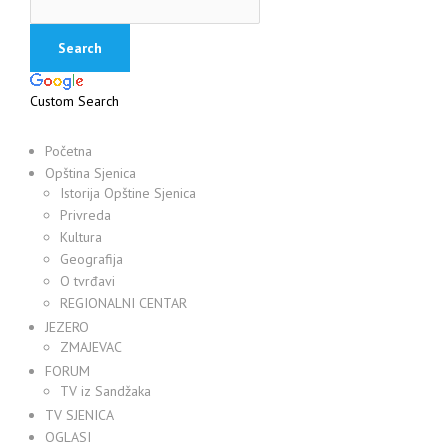
Custom Search
Početna
Opština Sjenica
Istorija Opštine Sjenica
Privreda
Kultura
Geografija
O tvrđavi
REGIONALNI CENTAR
JEZERO
ZMAJEVAC
FORUM
TV iz Sandžaka
TV SJENICA
OGLASI