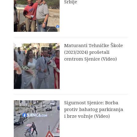
Srbije
Maturanti Tehničke Škole
(2023/2024) prošetali
centrom Sjenice (Video)
Sigurnost Sjenice: Borba
protiv bahatog parkiranja
i brze vožnje (Video)