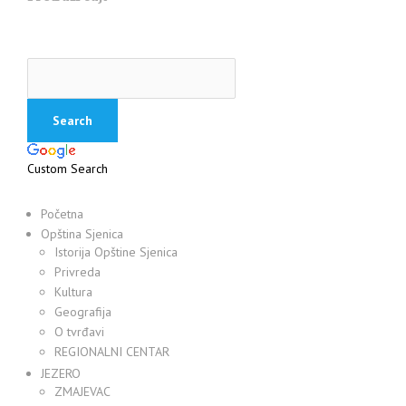
Custom Search
Početna
Opština Sjenica
Istorija Opštine Sjenica
Privreda
Kultura
Geografija
O tvrđavi
REGIONALNI CENTAR
JEZERO
ZMAJEVAC