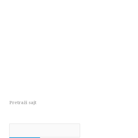
Pretraži sajt