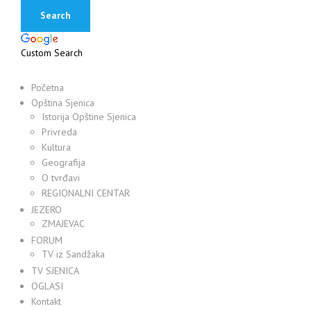
Custom Search
Početna
Opština Sjenica
Istorija Opštine Sjenica
Privreda
Kultura
Geografija
O tvrđavi
REGIONALNI CENTAR
JEZERO
ZMAJEVAC
FORUM
TV iz Sandžaka
TV SJENICA
OGLASI
Kontakt