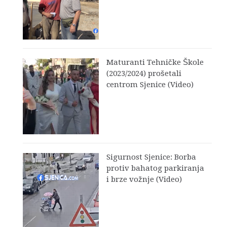
Maturanti Tehničke Škole
(2023/2024) prošetali
centrom Sjenice (Video)
Sigurnost Sjenice: Borba
protiv bahatog parkiranja
i brze vožnje (Video)