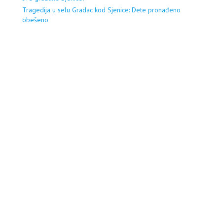
Tragedija u selu Gradac kod Sjenice: Dete pronađeno
obešeno