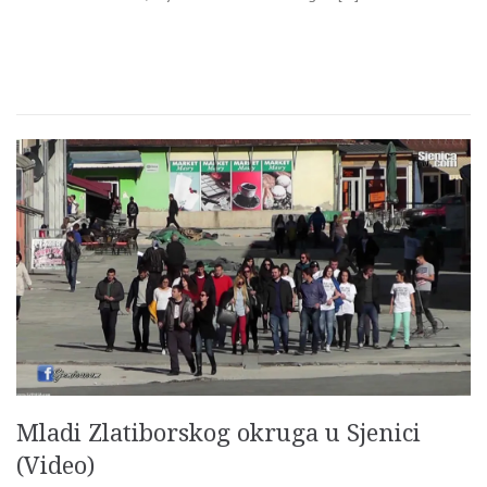
Mladi Zlatiborskog okruga u Sjenici
(Video)