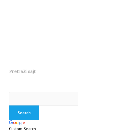
Pretraži sajt
Custom Search