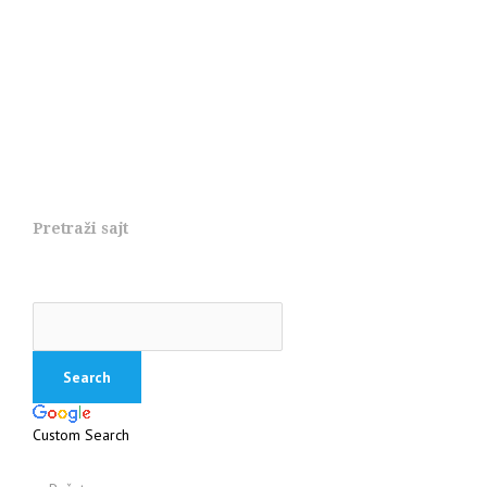
Pretraži sajt
Custom Search