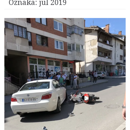
Oznaka:
jul 2019