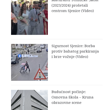
(2023/2024) prošetali
centrom Sjenice (Video)
Sigurnost Sjenice: Borba
protiv bahatog parkiranja
i brze vožnje (Video)
Budućnost počinje:
Osnovna škola – Kruna
obrazovne scene