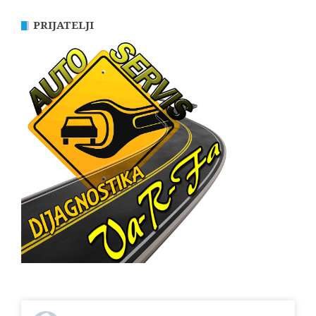
PRIJATELJI