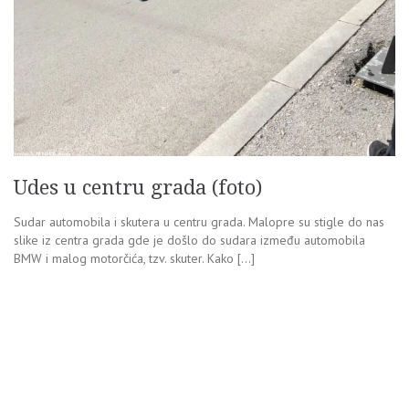
Udes u centru grada (foto)
Sudar automobila i skutera u centru grada. Malopre su stigle do nas
slike iz centra grada gde je došlo do sudara između automobila
BMW i malog motorčića, tzv. skuter. Kako […]