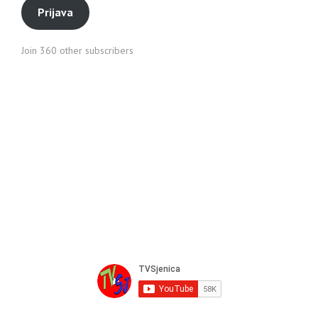
Prijava
Join 360 other subscribers