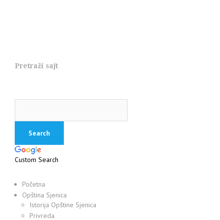
Pretraži sajt
Custom Search
Početna
Opština Sjenica
Istorija Opštine Sjenica
Privreda