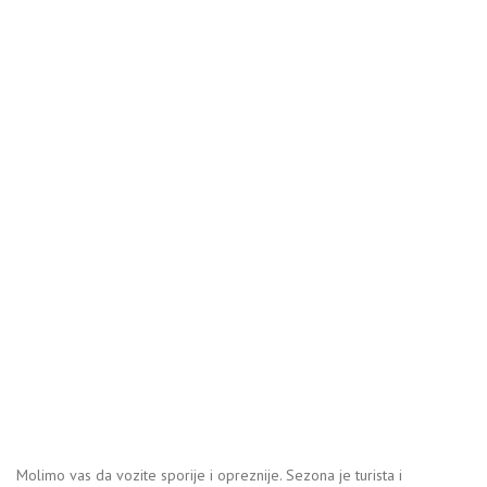
Molimo vas da vozite sporije i opreznije. Sezona je turista i