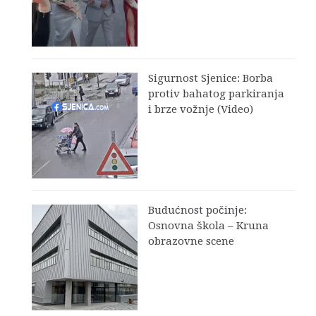
Sigurnost Sjenice: Borba
protiv bahatog parkiranja
i brze vožnje (Video)
Budućnost počinje:
Osnovna škola – Kruna
obrazovne scene