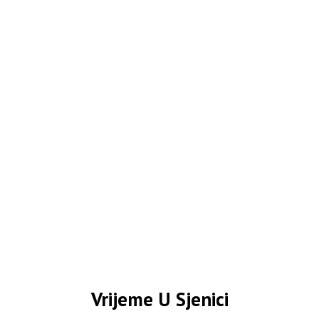
Vrijeme U Sjenici