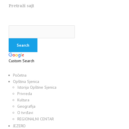
Pretraži sajt
Custom Search
Početna
Opština Sjenica
Istorija Opštine Sjenica
Privreda
Kultura
Geografija
O tvrđavi
REGIONALNI CENTAR
JEZERO