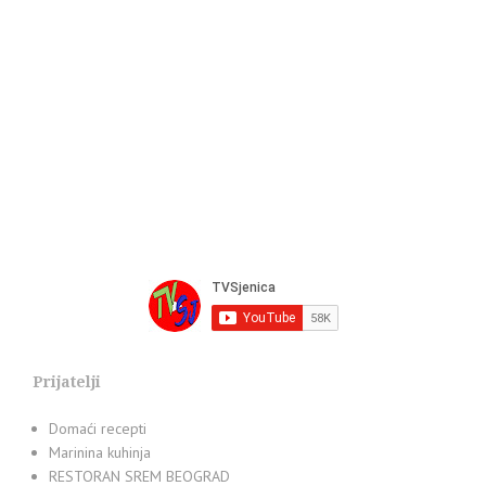
Prijatelji
Domaći recepti
Marinina kuhinja
RESTORAN SREM BEOGRAD