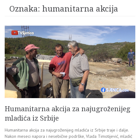
Oznaka:
humanitarna akcija
Humanitarna akcija za najugroženijeg
mladića iz Srbije
Humanitarna akcija za najugroženijeg mladića iz Srbije traje i dalje.
Nakon meseci napora i nesebične podrške, Vlada Timotijević, mladić