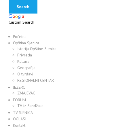
Custom Search
Početna
Opština Sjenica
Istorija Opštine Sjenica
Privreda
Kultura
Geografija
O tvrđavi
REGIONALNI CENTAR
JEZERO
ZMAJEVAC
FORUM
TV iz Sandžaka
TV SJENICA
OGLASI
Kontakt