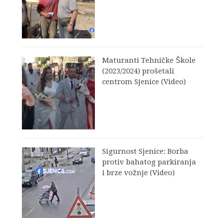
Maturanti Tehničke Škole
(2023/2024) prošetali
centrom Sjenice (Video)
Sigurnost Sjenice: Borba
protiv bahatog parkiranja
i brze vožnje (Video)