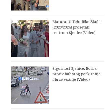
Maturanti Tehničke Škole
(2023/2024) prošetali
centrom Sjenice (Video)
Sigurnost Sjenice: Borba
protiv bahatog parkiranja
i brze vožnje (Video)