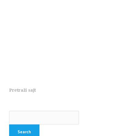
Pretraži sajt