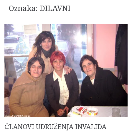
Oznaka:
DILAVNI
ČLANOVI UDRUŽENJA INVALIDA