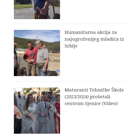
Humanitarna akcija za
najugroženijeg mladića iz
Srbije
Maturanti Tehničke Škole
(2023/2024) prošetali
centrom Sjenice (Video)