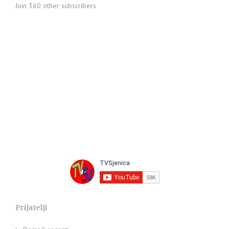
Join 360 other subscribers
Prijatelji