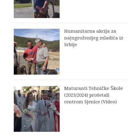
Humanitarna akcija za
najugroženijeg mladića iz
Srbije
Maturanti Tehničke Škole
(2023/2024) prošetali
centrom Sjenice (Video)