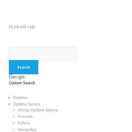
Pretraži sajt
Custom Search
Početna
Opština Sjenica
Istorija Opštine Sjenica
Privreda
Kultura
Geografija