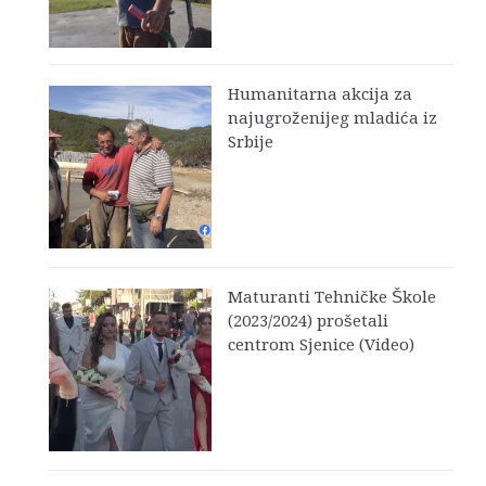
Humanitarna akcija za
najugroženijeg mladića iz
Srbije
Maturanti Tehničke Škole
(2023/2024) prošetali
centrom Sjenice (Video)