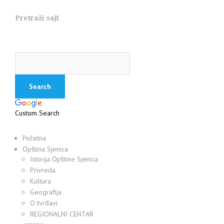
Pretraži sajt
Custom Search
Početna
Opština Sjenica
Istorija Opštine Sjenica
Privreda
Kultura
Geografija
O tvrđavi
REGIONALNI CENTAR